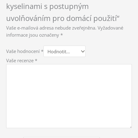
kyselinami s postupným
uvolňováním pro domácí použití“
Vaše e-mailová adresa nebude zveřejněna.
Vyžadované
informace jsou označeny
*
Vaše hodnocení
*
Vaše recenze
*