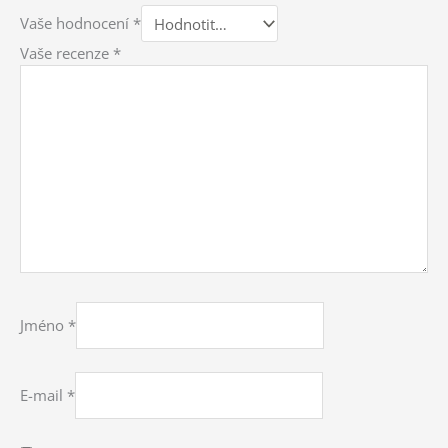
Vaše hodnocení
*
Vaše recenze
*
Jméno
*
E-mail
*