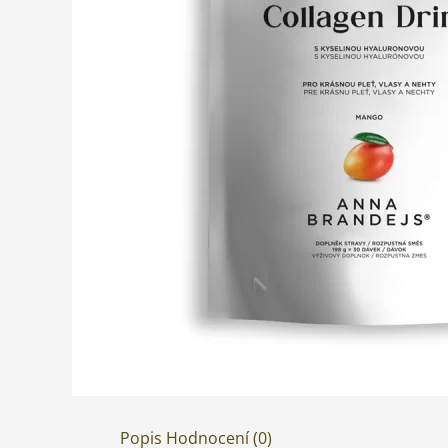
Popis
Hodnocení (0)