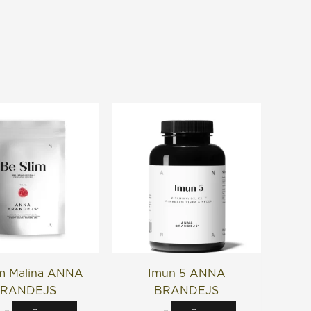
im Malina ANNA
Imun 5 ANNA
RANDEJS
BRANDEJS